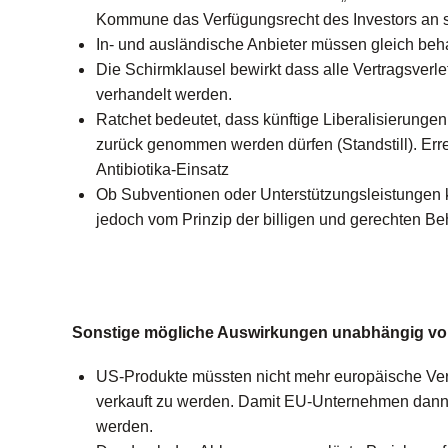
Kommune das Verfügungsrecht des Investors an s
In- und ausländische Anbieter müssen gleich beha
Die Schirmklausel bewirkt dass alle Vertragsver
verhandelt werden.
Ratchet bedeutet, dass künftige Liberalisierungen
zurück genommen werden dürfen (Standstill). Erre
Antibiotika-Einsatz
Ob Subventionen oder Unterstützungsleistungen kr
jedoch vom Prinzip der billigen und gerechten 
Sonstige mögliche Auswirkungen unabhängig 
US-Produkte müssten nicht mehr europäische Ver
verkauft zu werden. Damit EU-Unternehmen dann n
werden.