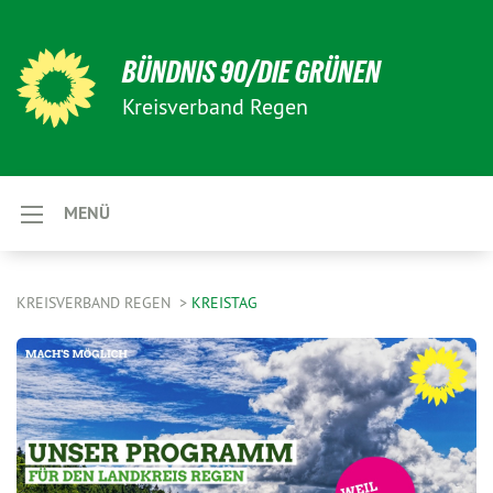
BÜNDNIS 90/DIE GRÜNEN
Kreisverband Regen
MENÜ
KREISVERBAND REGEN
KREISTAG