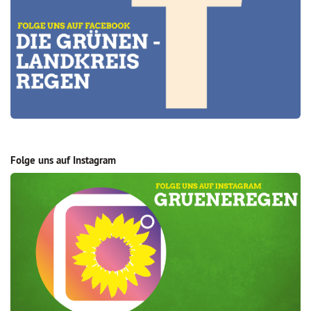
Folge uns auf Instagram