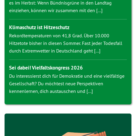
es im Herbst: Wenn Bündnisgrüne in den Landtag
einziehen, können wir zusammen mit den [...]
Klimaschutz ist Hitzeschutz
Rekordtemperaturen von 41,8 Grad. Über 10.000
Hitzetote bisher in diesen Sommer. Fast jeder Todesfall
durch Extremwetter in Deutschland geht [...]
Sei dabei! Vielfaltskongress 2026
Du interessierst dich für Demokratie und eine vielfältige
Gesellschaft? Du möchtest neue Perspektiven
kennenlernen, dich austauschen und [...]