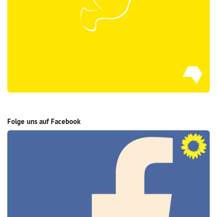
Folge uns auf Facebook