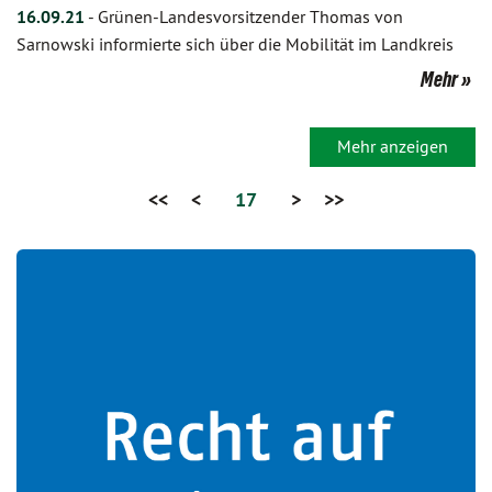
16.09.21
-
Grünen-Landesvorsitzender Thomas von
Sarnowski informierte sich über die Mobilität im Landkreis
Mehr
Mehr anzeigen
<<
<
17
>
>>