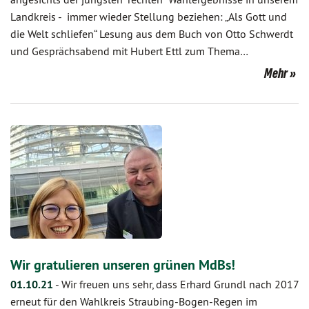
Landkreis - immer wieder Stellung beziehen: „Als Gott und
die Welt schliefen“ Lesung aus dem Buch von Otto Schwerdt
und Gesprächsabend mit Hubert Ettl zum Thema…
Mehr
Wir gratulieren unseren grünen MdBs!
01.10.21
-
Wir freuen uns sehr, dass Erhard Grundl nach 2017
erneut für den Wahlkreis Straubing-Bogen-Regen im