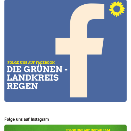
Folge uns auf Instagram