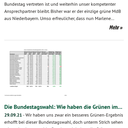
Bundestag vertreten ist und weiterhin unser kompetenter
Ansprechpartner bleibt. Bisher war er der einzige grüne MdB
aus Niederbayern. Umso erfreulicher, dass nun Marlene…
Mehr
Die Bundestagswahl: Wie haben die Grünen im…
29.09.21
-
Wir haben uns zwar ein besseres Grünen-Ergebnis
erhofft bei dieser Bundestagswahl, doch unterm Strich sehen