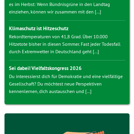
es im Herbst: Wenn Bündnisgrüne in den Landtag
einziehen, können wir zusammen mit den [...]
Klimaschutz ist Hitzeschutz
Rekordtemperaturen von 41,8 Grad. Über 10.000
Hitzetote bisher in diesen Sommer. Fast jeder Todesfall
durch Extremwetter in Deutschland geht [...]
Sei dabei! Vielfaltskongress 2026
Du interessierst dich für Demokratie und eine vielfältige
Gesellschaft? Du möchtest neue Perspektiven
kennenlernen, dich austauschen und [...]