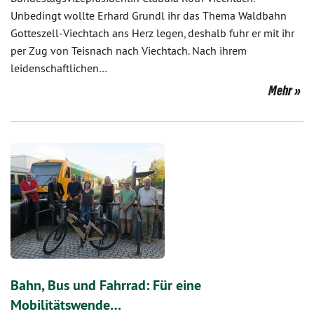
Unbedingt wollte Erhard Grundl ihr das Thema Waldbahn
Gotteszell-Viechtach ans Herz legen, deshalb fuhr er mit ihr
per Zug von Teisnach nach Viechtach. Nach ihrem
leidenschaftlichen…
Mehr
Bahn, Bus und Fahrrad: Für eine
Mobilitätswende…