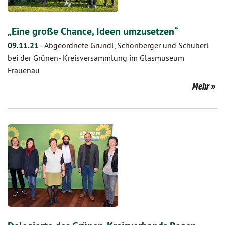
„Eine große Chance, Ideen umzusetzen“
09.11.21
-
Abgeordnete Grundl, Schönberger und Schuberl
bei der Grünen- Kreisversammlung im Glasmuseum
Frauenau
Mehr