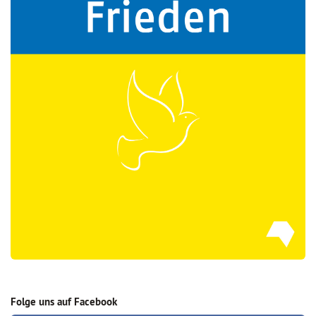
Folge uns auf Facebook