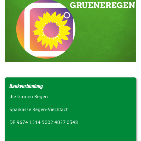
Bankverbindung
die Grünen Regen
Sparkasse Regen-Viechtach
DE 9674 1514 5002 4027 0348