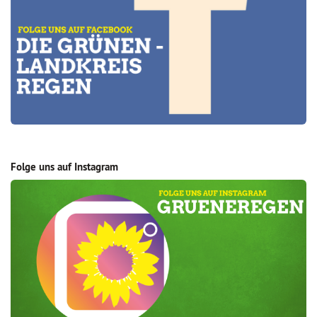
Folge uns auf Instagram