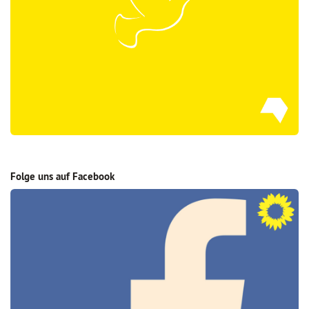
Folge uns auf Facebook