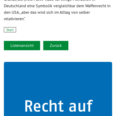
Deutschland eine Symbolik vergleichbar dem Waffenrecht in
den USA, „aber das wird sich im Alltag von selber
relativieren“.
Start
Listenansicht
Zurück