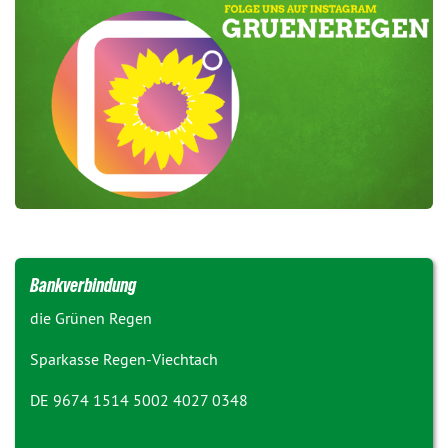
Bankverbindung
die Grünen Regen
Sparkasse Regen-Viechtach
DE 9674 1514 5002 4027 0348