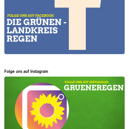
Folge uns auf Instagram