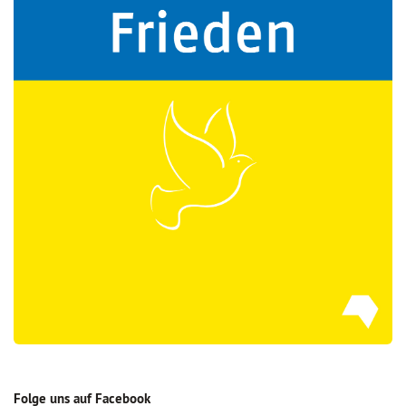
Folge uns auf Facebook