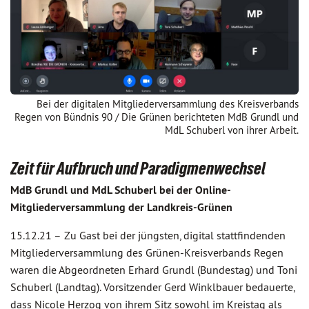
Bei der digitalen Mitgliederversammlung des Kreisverbands
Regen von Bündnis 90 / Die Grünen berichteten MdB Grundl und
MdL Schuberl von ihrer Arbeit.
Zeit für Aufbruch und Paradigmenwechsel
MdB Grundl und MdL Schuberl bei der Online-
Mitgliederversammlung der Landkreis-Grünen
15.12.21 –
Zu Gast bei der jüngsten, digital stattfindenden
Mitgliederversammlung des Grünen-Kreisverbands Regen
waren die Abgeordneten Erhard Grundl (Bundestag) und Toni
Schuberl (Landtag). Vorsitzender Gerd Winklbauer bedauerte,
dass Nicole Herzog von ihrem Sitz sowohl im Kreistag als