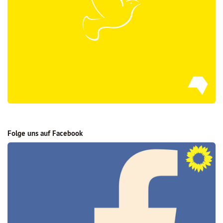
Folge uns auf Facebook