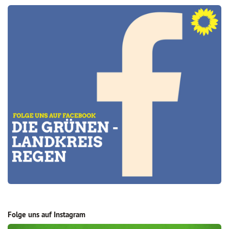
Folge uns auf Instagram