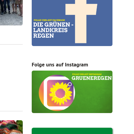
Folge uns auf Instagram