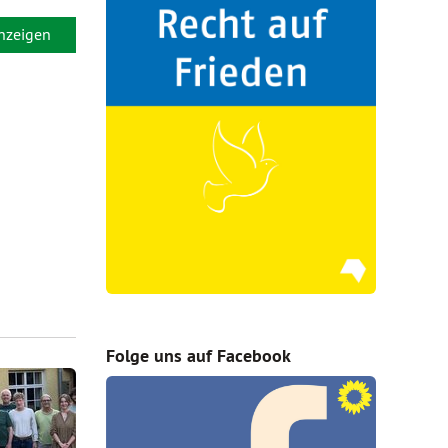
anzeigen
Folge uns auf Facebook