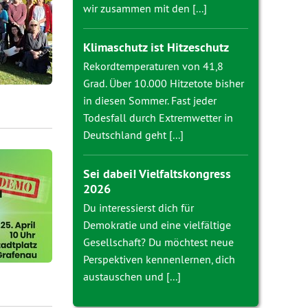
wir zusammen mit den [...]
Klimaschutz ist Hitzeschutz
Rekordtemperaturen von 41,8
Grad. Über 10.000 Hitzetote bisher
in diesen Sommer. Fast jeder
Todesfall durch Extremwetter in
Deutschland geht [...]
Sei dabei! Vielfaltskongress
2026
Du interessierst dich für
Demokratie und eine vielfältige
Gesellschaft? Du möchtest neue
Perspektiven kennenlernen, dich
austauschen und [...]