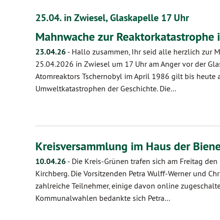
25.04. in Zwiesel, Glaskapelle 17 Uhr
Mahnwache zur Reaktorkatastrophe 
23.04.26
-
Hallo zusammen, Ihr seid alle herzlich zu
25.04.2026 in Zwiesel um 17 Uhr am Anger vor der Gla
Atomreaktors Tschernobyl im April 1986 gilt bis heute 
Umweltkatastrophen der Geschichte. Die…
Kreisversammlung im Haus der Biene
10.04.26
-
Die Kreis-Grünen trafen sich am Freitag den
Kirchberg. Die Vorsitzenden Petra Wulff-Werner und Chri
zahlreiche Teilnehmer, einige davon online zugeschalte
Kommunalwahlen bedankte sich Petra…