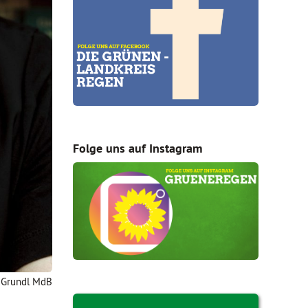
Folge uns auf Instagram
 Grundl MdB