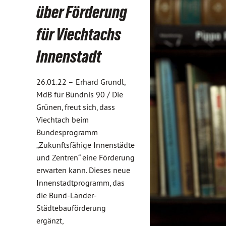
über Förderung
für Viechtachs
Innenstadt
26.01.22 –
Erhard Grundl,
MdB für Bündnis 90 / Die
Grünen, freut sich, dass
Viechtach beim
Bundesprogramm
„Zukunftsfähige Innenstädte
und Zentren“ eine Förderung
erwarten kann. Dieses neue
Innenstadtprogramm, das
die Bund-Länder-
Städtebauförderung
ergänzt,