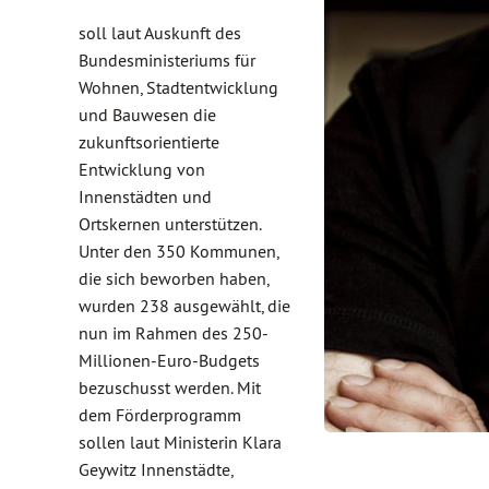
soll laut Auskunft des
Bundesministeriums für
Wohnen, Stadtentwicklung
und Bauwesen die
zukunftsorientierte
Entwicklung von
Innenstädten und
Ortskernen unterstützen.
Unter den 350 Kommunen,
die sich beworben haben,
wurden 238 ausgewählt, die
nun im Rahmen des 250-
Millionen-Euro-Budgets
bezuschusst werden. Mit
dem Förderprogramm
sollen laut Ministerin Klara
Geywitz Innenstädte,