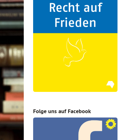
Folge uns auf Facebook