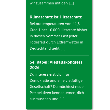
wir zusammen mit den [...]
Klimaschutz ist Hitzeschutz
Rekordtemperaturen von 41,8
Grad. Über 10.000 Hitzetote bisher
in diesen Sommer. Fast jeder
Todesfall durch Extremwetter in
Deutschland geht [...]
Sei dabei! Vielfaltskongress
2026
Du interessierst dich für
Demokratie und eine vielfältige
Gesellschaft? Du möchtest neue
Perspektiven kennenlernen, dich
austauschen und [...]