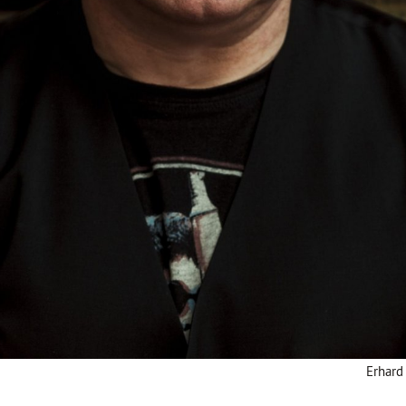
Erhard