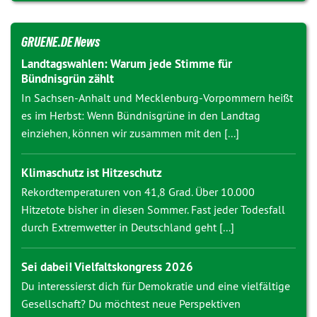
GRUENE.DE News
Landtagswahlen: Warum jede Stimme für
Bündnisgrün zählt
In Sachsen-Anhalt und Mecklenburg-Vorpommern heißt
es im Herbst: Wenn Bündnisgrüne in den Landtag
einziehen, können wir zusammen mit den [...]
Klimaschutz ist Hitzeschutz
Rekordtemperaturen von 41,8 Grad. Über 10.000
Hitzetote bisher in diesen Sommer. Fast jeder Todesfall
durch Extremwetter in Deutschland geht [...]
Sei dabei! Vielfaltskongress 2026
Du interessierst dich für Demokratie und eine vielfältige
Gesellschaft? Du möchtest neue Perspektiven