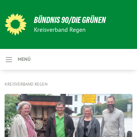
BÜNDNIS 90/DIE GRÜNEN
Kreisverband Regen
MENÜ
KREISVERBAND REGEN