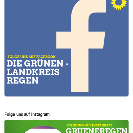
Folge uns auf Instagram