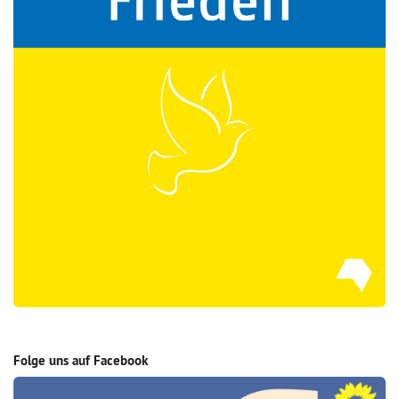
Folge uns auf Facebook