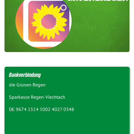
Bankverbindung
die Grünen Regen
Sparkasse Regen-Viechtach
DE 9674 1514 5002 4027 0348