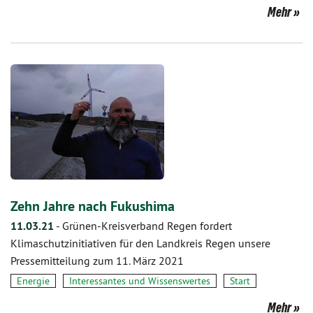
Mehr
Zehn Jahre nach Fukushima
11.03.21
-
Grünen-Kreisverband Regen fordert
Klimaschutzinitiativen für den Landkreis Regen unsere
Pressemitteilung zum 11. März 2021
Energie
Interessantes und Wissenswertes
Start
Mehr