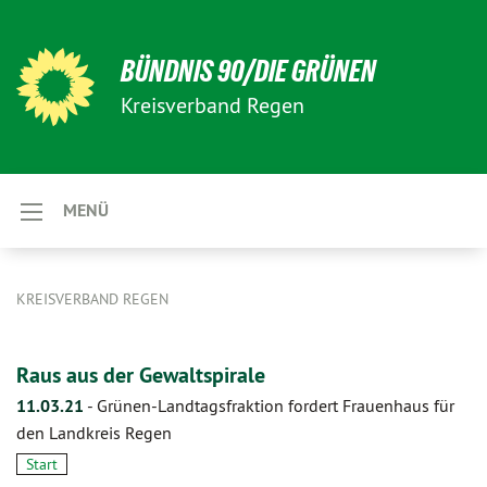
BÜNDNIS 90/DIE GRÜNEN
Kreisverband Regen
MENÜ
KREISVERBAND REGEN
Raus aus der Gewaltspirale
11.03.21
-
Grünen-Landtagsfraktion fordert Frauenhaus für
den Landkreis Regen
Start