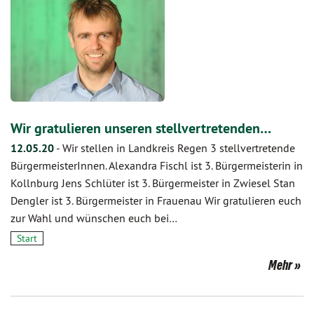
Wir gratulieren unseren stellvertretenden…
12.05.20
-
Wir stellen in Landkreis Regen 3 stellvertretende
BürgermeisterInnen. Alexandra Fischl ist 3. Bürgermeisterin in
Kollnburg Jens Schlüter ist 3. Bürgermeister in Zwiesel Stan
Dengler ist 3. Bürgermeister in Frauenau Wir gratulieren euch
zur Wahl und wünschen euch bei…
Start
Mehr