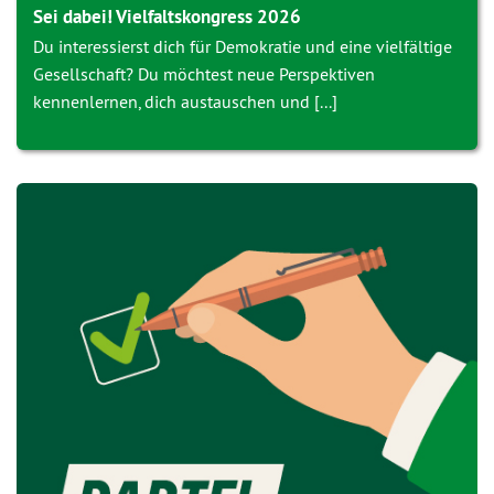
Sei dabei! Vielfaltskongress 2026
Du interessierst dich für Demokratie und eine vielfältige
Gesellschaft? Du möchtest neue Perspektiven
kennenlernen, dich austauschen und [...]