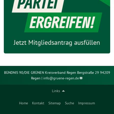
BÜNDNIS 90/DIE GRÜNEN Kreisverband Regen Bergstraße 29 94209
Regen |
info@
gruene-regen.de
Links
Home
Kontakt
Sitemap
Suche
Impressum