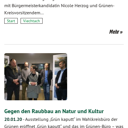
mit Bürgermeisterkandidatin Nicole Herzog und Grünen-
Kreisvorsitzendem…
Start
Viechtach
Mehr
Gegen den Raubbau an Natur und Kultur
20.01.20
-
Ausstellung „Grün kaputt“ im Wahlkreisbüro der
Grünen eröffnet „Grün kaputt“, und das im Grünen-Büro – was