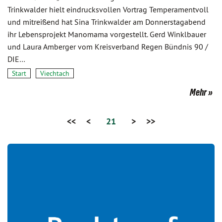
Trinkwalder hielt eindrucksvollen Vortrag Temperamentvoll
und mitreißend hat Sina Trinkwalder am Donnerstagabend
ihr Lebensprojekt Manomama vorgestellt. Gerd Winklbauer
und Laura Amberger vom Kreisverband Regen Bündnis 90 /
DIE…
Start
Viechtach
Mehr
<<
<
21
>
>>