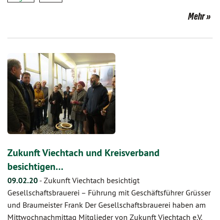
Mehr
Zukunft Viechtach und Kreisverband
besichtigen…
09.02.20
-
Zukunft Viechtach besichtigt
Gesellschaftsbrauerei – Führung mit Geschäftsführer Grüsser
und Braumeister Frank Der Gesellschaftsbrauerei haben am
Mittwochnachmittag Mitglieder von Zukunft Viechtach e.V.