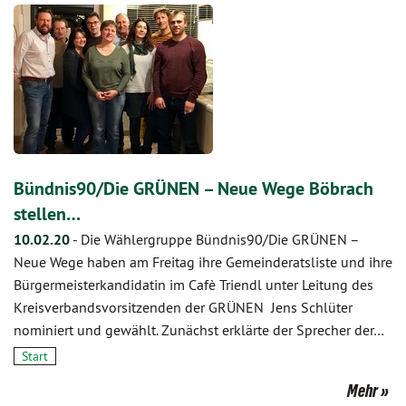
Bündnis90/Die GRÜNEN – Neue Wege Böbrach
stellen…
10.02.20
-
Die Wählergruppe Bündnis90/Die GRÜNEN –
Neue Wege haben am Freitag ihre Gemeinderatsliste und ihre
Bürgermeisterkandidatin im Cafè Triendl unter Leitung des
Kreisverbandsvorsitzenden der GRÜNEN Jens Schlüter
nominiert und gewählt. Zunächst erklärte der Sprecher der…
Start
Mehr