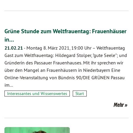
Grüne Stunde zum Weltfrauentag: Frauenhäuser
in…
21.02.21
-
Montag 8. März 2021, 19:00 Uhr – Weltfrauentag
Gast zum Weltfrauentag: Hildegard Stolper, "gute Seele"; und
Gründerin des Passauer Frauenhauses. Mit ihr sprechen wir
über den Mangel an Frauenhäusern in Niederbayern Eine
Online-Veranstaltung von Bündnis 90/DIE GRÜNEN Passau
im…
Interessantes und Wissenswertes
Start
Mehr