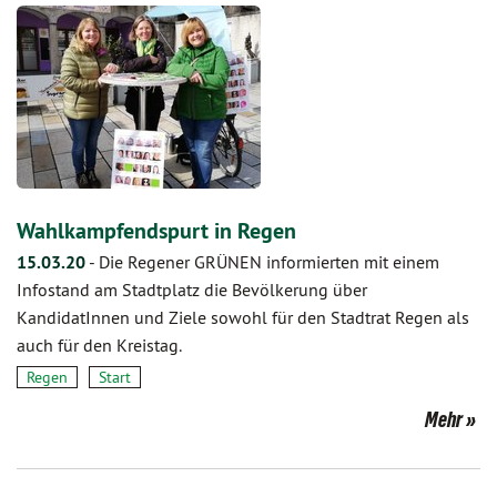
Wahlkampfendspurt in Regen
15.03.20
-
Die Regener GRÜNEN informierten mit einem
Infostand am Stadtplatz die Bevölkerung über
KandidatInnen und Ziele sowohl für den Stadtrat Regen als
auch für den Kreistag.
Regen
Start
Mehr