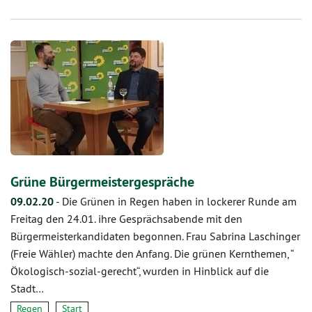
Grüne Bürgermeistergespräche
09.02.20
-
Die Grünen in Regen haben in lockerer Runde am
Freitag den 24.01. ihre Gesprächsabende mit den
Bürgermeisterkandidaten begonnen. Frau Sabrina Laschinger
(Freie Wähler) machte den Anfang. Die grünen Kernthemen, “
Ökologisch-sozial-gerecht“, wurden in Hinblick auf die
Stadt…
Regen
Start