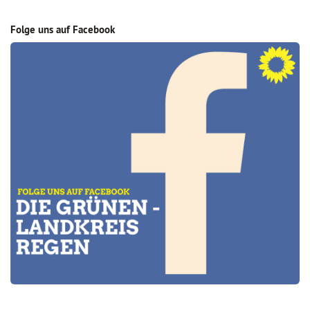
Folge uns auf Facebook