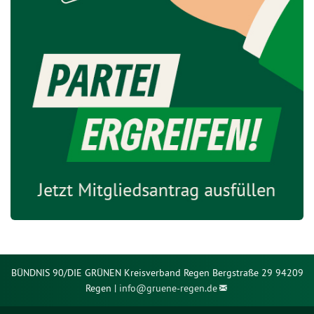
BÜNDNIS 90/DIE GRÜNEN Kreisverband Regen Bergstraße 29 94209
Regen |
info@
gruene-regen.de