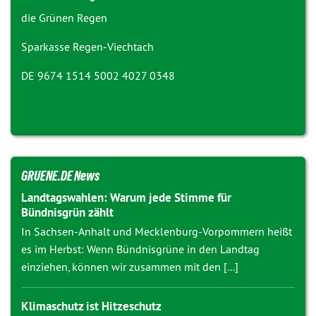
die Grünen Regen
Sparkasse Regen-Viechtach
DE 9674 1514 5002 4027 0348
GRUENE.DE News
Landtagswahlen: Warum jede Stimme für
Bündnisgrün zählt
In Sachsen-Anhalt und Mecklenburg-Vorpommern heißt
es im Herbst: Wenn Bündnisgrüne in den Landtag
einziehen, können wir zusammen mit den [...]
Klimaschutz ist Hitzeschutz