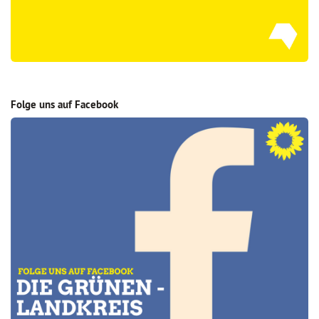
Folge uns auf Facebook