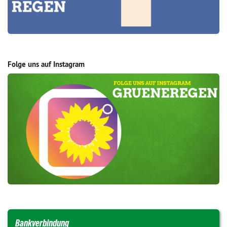
Folge uns auf Instagram
Bankverbindung