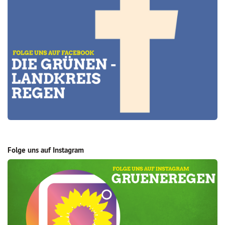
Folge uns auf Instagram