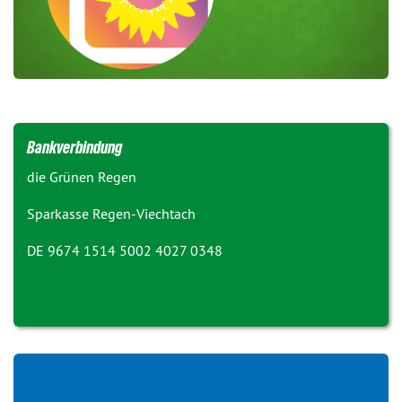
Bankverbindung
die Grünen Regen
Sparkasse Regen-Viechtach
DE 9674 1514 5002 4027 0348