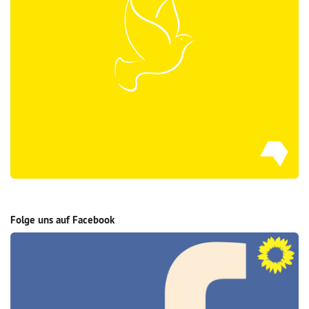
Folge uns auf Facebook