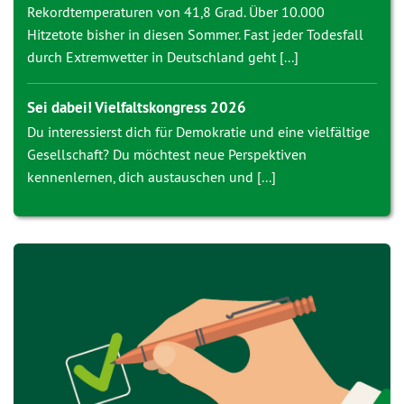
Rekordtemperaturen von 41,8 Grad. Über 10.000
Hitzetote bisher in diesen Sommer. Fast jeder Todesfall
durch Extremwetter in Deutschland geht [...]
Sei dabei! Vielfaltskongress 2026
Du interessierst dich für Demokratie und eine vielfältige
Gesellschaft? Du möchtest neue Perspektiven
kennenlernen, dich austauschen und [...]