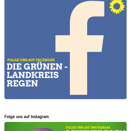
Folge uns auf Instagram