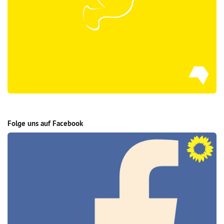
Folge uns auf Facebook