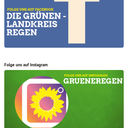
Folge uns auf Instagram