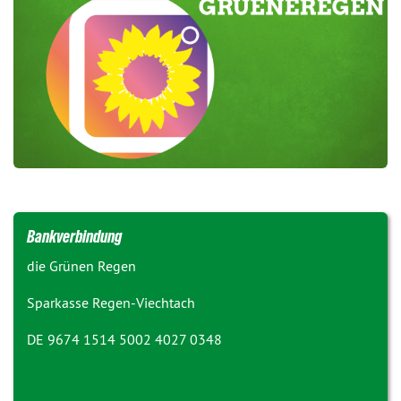
Bankverbindung
die Grünen Regen
Sparkasse Regen-Viechtach
DE 9674 1514 5002 4027 0348