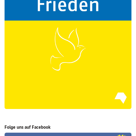
Folge uns auf Facebook