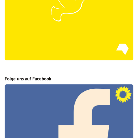
Folge uns auf Facebook