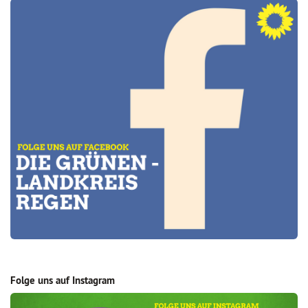
Folge uns auf Instagram