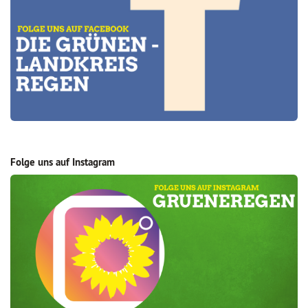
Folge uns auf Instagram