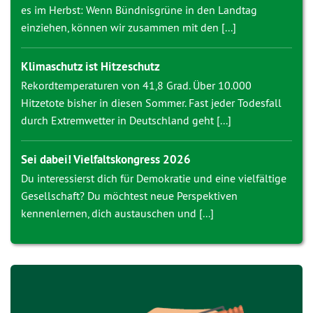
es im Herbst: Wenn Bündnisgrüne in den Landtag
einziehen, können wir zusammen mit den [...]
Klimaschutz ist Hitzeschutz
Rekordtemperaturen von 41,8 Grad. Über 10.000
Hitzetote bisher in diesen Sommer. Fast jeder Todesfall
durch Extremwetter in Deutschland geht [...]
Sei dabei! Vielfaltskongress 2026
Du interessierst dich für Demokratie und eine vielfältige
Gesellschaft? Du möchtest neue Perspektiven
kennenlernen, dich austauschen und [...]