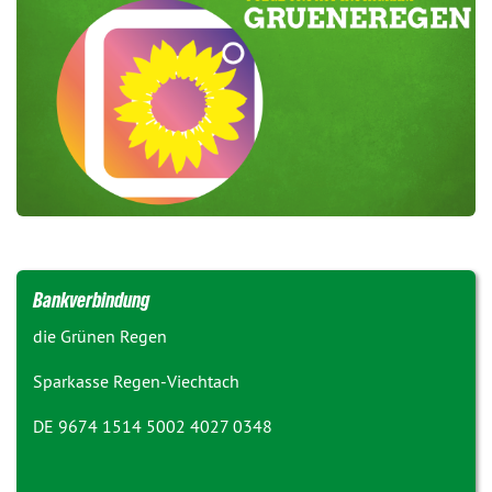
Bankverbindung
die Grünen Regen
Sparkasse Regen-Viechtach
DE 9674 1514 5002 4027 0348