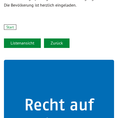
Die Bevölkerung ist herzlich eingeladen.
Start
Listenansicht
Zurück