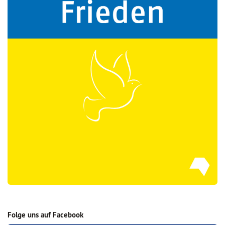
Folge uns auf Facebook