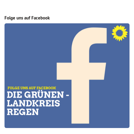
Folge uns auf Facebook