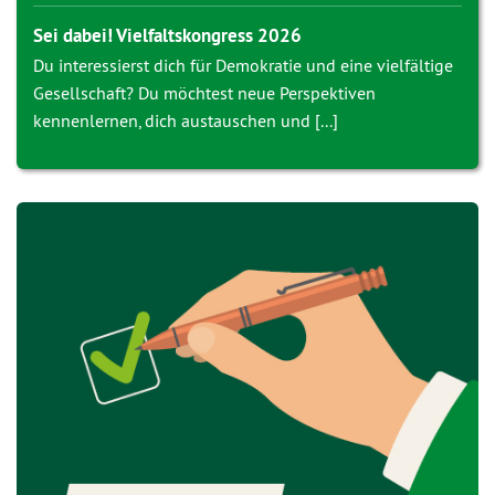
Sei dabei! Vielfaltskongress 2026
Du interessierst dich für Demokratie und eine vielfältige
Gesellschaft? Du möchtest neue Perspektiven
kennenlernen, dich austauschen und [...]