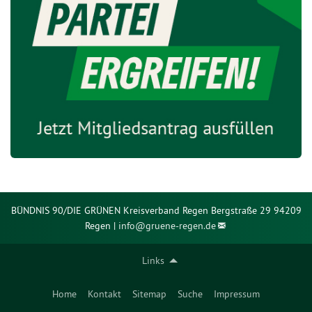
BÜNDNIS 90/DIE GRÜNEN Kreisverband Regen Bergstraße 29 94209
Regen |
info@
gruene-regen.de
Links
Home
Kontakt
Sitemap
Suche
Impressum