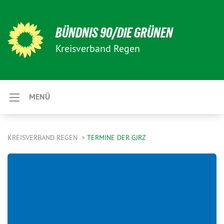
BÜNDNIS 90/DIE GRÜNEN
Kreisverband Regen
MENÜ
KREISVERBAND REGEN
TERMINE DER GJRZ