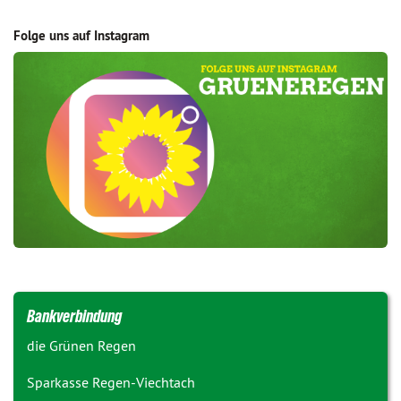
Folge uns auf Instagram
Bankverbindung
die Grünen Regen
Sparkasse Regen-Viechtach