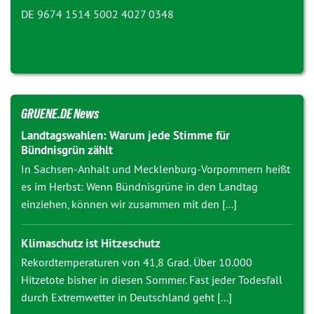
DE 9674 1514 5002 4027 0348
GRUENE.DE News
Landtagswahlen: Warum jede Stimme für
Bündnisgrün zählt
In Sachsen-Anhalt und Mecklenburg-Vorpommern heißt
es im Herbst: Wenn Bündnisgrüne in den Landtag
einziehen, können wir zusammen mit den [...]
Klimaschutz ist Hitzeschutz
Rekordtemperaturen von 41,8 Grad. Über 10.000
Hitzetote bisher in diesen Sommer. Fast jeder Todesfall
durch Extremwetter in Deutschland geht [...]