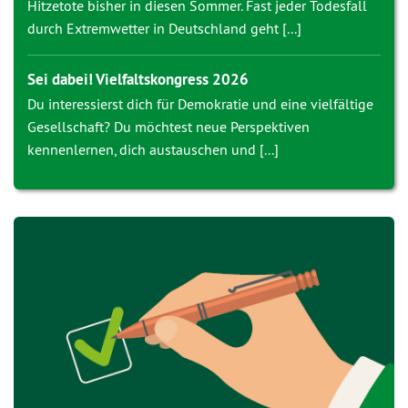
Hitzetote bisher in diesen Sommer. Fast jeder Todesfall
durch Extremwetter in Deutschland geht [...]
Sei dabei! Vielfaltskongress 2026
Du interessierst dich für Demokratie und eine vielfältige
Gesellschaft? Du möchtest neue Perspektiven
kennenlernen, dich austauschen und [...]