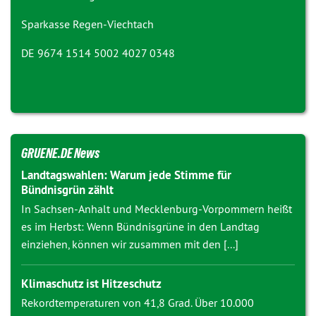
Sparkasse Regen-Viechtach
DE 9674 1514 5002 4027 0348
GRUENE.DE News
Landtagswahlen: Warum jede Stimme für
Bündnisgrün zählt
In Sachsen-Anhalt und Mecklenburg-Vorpommern heißt
es im Herbst: Wenn Bündnisgrüne in den Landtag
einziehen, können wir zusammen mit den [...]
Klimaschutz ist Hitzeschutz
Rekordtemperaturen von 41,8 Grad. Über 10.000