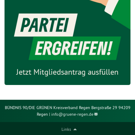
BÜNDNIS 90/DIE GRÜNEN Kreisverband Regen Bergstraße 29 94209
Regen |
info@
gruene-regen.de
Links