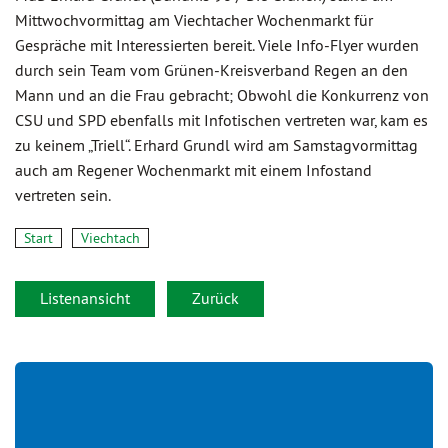
Mittwochvormittag am Viechtacher Wochenmarkt für
Gespräche mit Interessierten bereit. Viele Info-Flyer wurden
durch sein Team vom Grünen-Kreisverband Regen an den
Mann und an die Frau gebracht; Obwohl die Konkurrenz von
CSU und SPD ebenfalls mit Infotischen vertreten war, kam es
zu keinem „Triell“. Erhard Grundl wird am Samstagvormittag
auch am Regener Wochenmarkt mit einem Infostand
vertreten sein.
Start
Viechtach
Listenansicht
Zurück