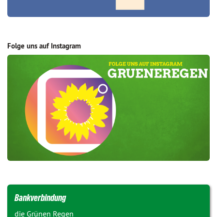
Folge uns auf Instagram
Bankverbindung
die Grünen Regen