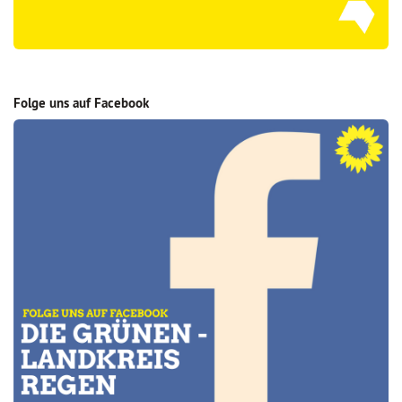
Folge uns auf Facebook