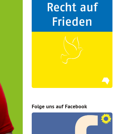
Folge uns auf Facebook