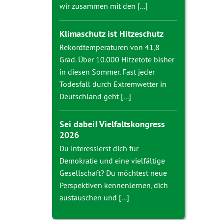
wir zusammen mit den [...]
Klimaschutz ist Hitzeschutz
Rekordtemperaturen von 41,8
Grad. Über 10.000 Hitzetote bisher
in diesen Sommer. Fast jeder
Todesfall durch Extremwetter in
Deutschland geht [...]
Sei dabei! Vielfaltskongress
2026
Du interessierst dich für
Demokratie und eine vielfältige
Gesellschaft? Du möchtest neue
Perspektiven kennenlernen, dich
austauschen und [...]