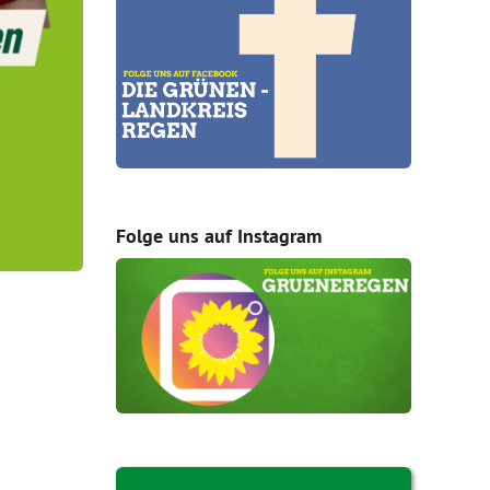
Folge uns auf Instagram