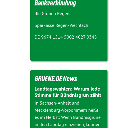
Bankverbindung
die Grünen Regen
Sparkasse Regen-Viechtach
DE 9674 1514 5002 4027 0348
GRUENE.DE News
Landtagswahlen: Warum jede
Stimme für Bündnisgrün zählt
In Sachsen-Anhalt und
Mecklenburg-Vorpommern heißt
es im Herbst: Wenn Bündnisgrüne
in den Landtag einziehen, können