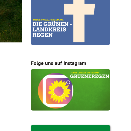
Folge uns auf Instagram