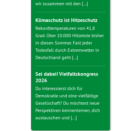
wir zusammen mit den [...]
Klimaschutz ist Hitzeschutz
Rekordtemperaturen von 41,8
Grad. Über 10.000 Hitzetote bisher
in diesen Sommer. Fast jeder
Todesfall durch Extremwetter in
Deutschland geht [...]
Sei dabei! Vielfaltskongress
2026
Du interessierst dich für
Demokratie und eine vielfältige
Gesellschaft? Du möchtest neue
Perspektiven kennenlernen, dich
austauschen und [...]