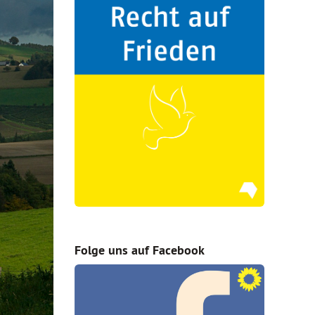
Folge uns auf Facebook