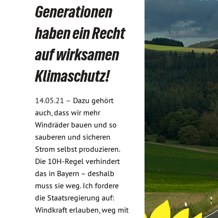
Generationen
haben ein Recht
auf wirksamen
Klimaschutz!
14.05.21 –
Dazu gehört
auch, dass wir mehr
Windräder bauen und so
sauberen und sicheren
Strom selbst produzieren.
Die 10H-Regel verhindert
das in Bayern – deshalb
muss sie weg. Ich fordere
die Staatsregierung auf:
Windkraft erlauben, weg mit